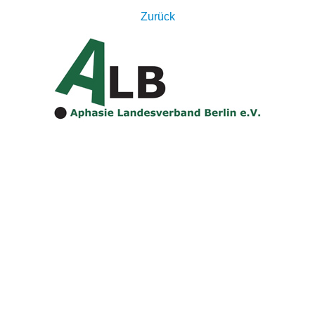
Zurück