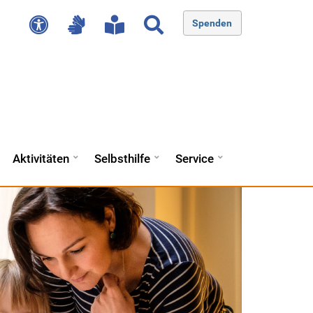
Spenden
Aktivitäten
Selbsthilfe
Service