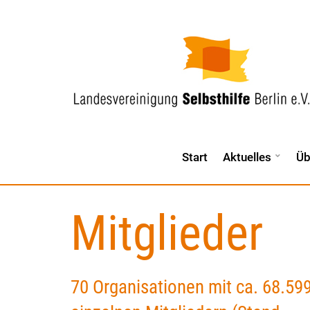
Start
Aktuelles
Üb
Mitglieder
70 Organisationen mit ca. 68.59