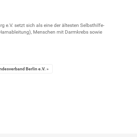
.V. setzt sich als eine der ältesten Selbsthilfe-
Harnableitung), Menschen mit Darmkrebs sowie
ndesverband Berlin e.V.