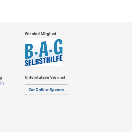
Wir sind Mitglied
ng
Unterstützen Sie uns!
in
Zur Online-Spende