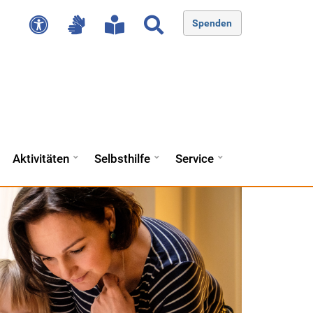
Spenden
Aktivitäten
Selbsthilfe
Service