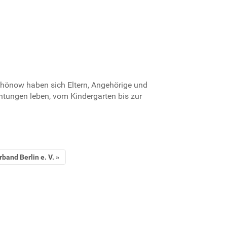
Schönow haben sich Eltern, Angehörige und
htungen leben, vom Kindergarten bis zur
band Berlin e. V.