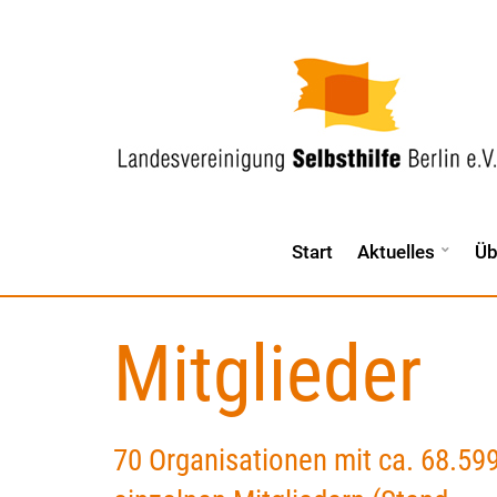
Start
Aktuelles
Üb
Mitglieder
70 Organisationen mit ca. 68.59