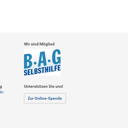
Wir sind Mitglied
ng
Unterstützen Sie uns!
in
Zur Online-Spende