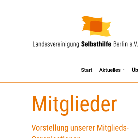
Start
Aktuelles
Üb
Mitglieder
Vorstellung unserer Mitglieds-