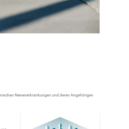
ronischen Nierenerkrankungen und deren Angehörigen