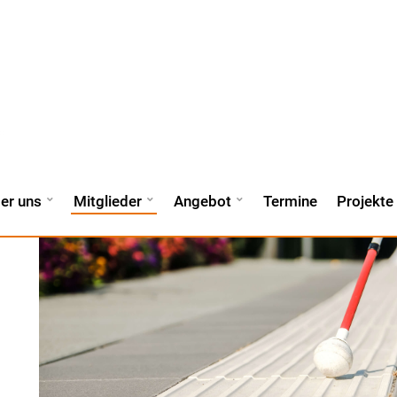
er uns
Mitglieder
Angebot
Termine
Projekte