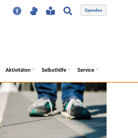
Spenden
Aktivitäten
Selbsthilfe
Service