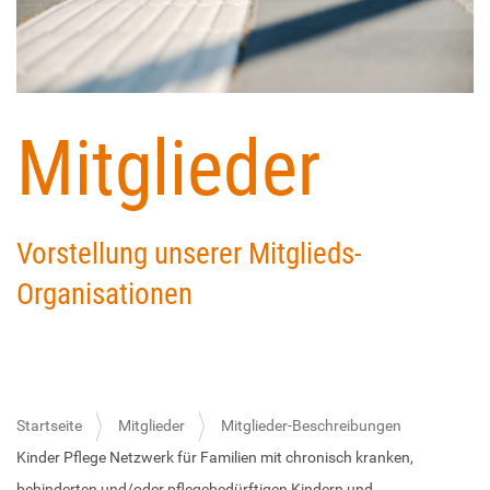
Mitglieder
Vorstellung unserer Mitglieds-
Organisationen
Startseite
Mitglieder
Mitglieder-Beschreibungen
Kinder Pflege Netzwerk für Familien mit chronisch kranken,
behinderten und/oder pflegebedürftigen Kindern und