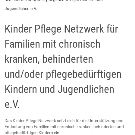
Jugendlichen e.V.
Kinder Pflege Netzwerk für
Familien mit chronisch
kranken, behinderten
und/oder pflegebedürftigen
Kindern und Jugendlichen
e.V.
Das Kinder Pflege Netzwerk setzt sich für die Unterstützung und
Entlastung von Familien mit chronisch kranken, behinderten und
pflegebedürftigen Kindern ein.