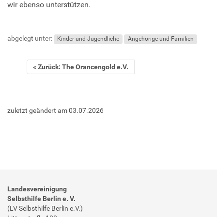
wir ebenso unterstützen.
abgelegt unter:
Kinder und Jugendliche
Angehörige und Familien
Zurück: The Orancengold e.V.
zuletzt geändert am
03.07.2026
Landesvereinigung
Selbsthilfe Berlin e. V.
(LV Selbsthilfe Berlin e.V.)