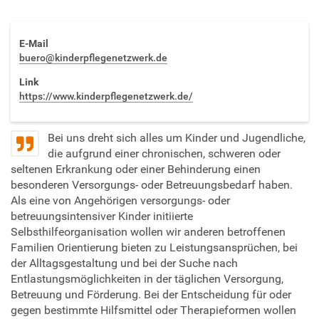
E-Mail
buero@kinderpflegenetzwerk.de
Link
https://www.kinderpflegenetzwerk.de/
Bei
uns dreht sich alles um Kinder und Jugendliche,
die aufgrund einer chronischen, schweren oder
seltenen Erkrankung oder einer Behinderung einen
besonderen Versorgungs- oder Betreuungsbedarf haben.
Als eine von Angehörigen versorgungs- oder
betreuungsintensiver Kinder initiierte
Selbsthilfeorganisation wollen wir anderen betroffenen
Familien Orientierung bieten zu Leistungsansprüchen, bei
der Alltagsgestaltung und bei der Suche nach
Entlastungsmöglichkeiten in der täglichen Versorgung,
Betreuung und Förderung. Bei der Entscheidung für oder
gegen bestimmte Hilfsmittel oder Therapieformen wollen