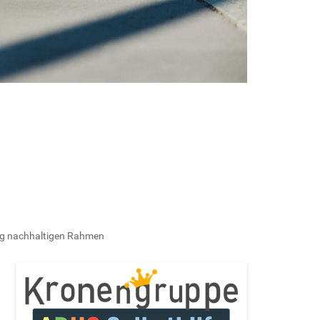
tig nachhaltigen Rahmen