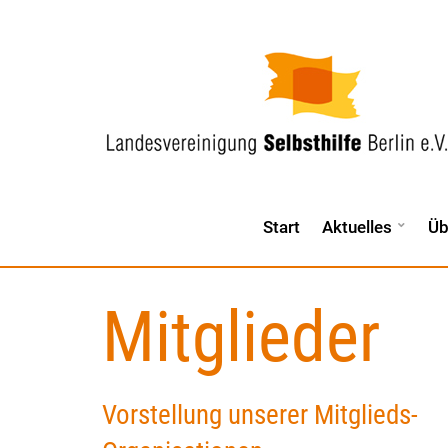
Start
Aktuelles
Üb
Mitglieder
Vorstellung unserer Mitglieds-