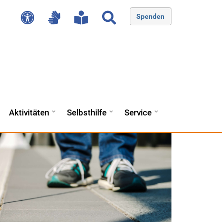
Spenden
Aktivitäten
Selbsthilfe
Service