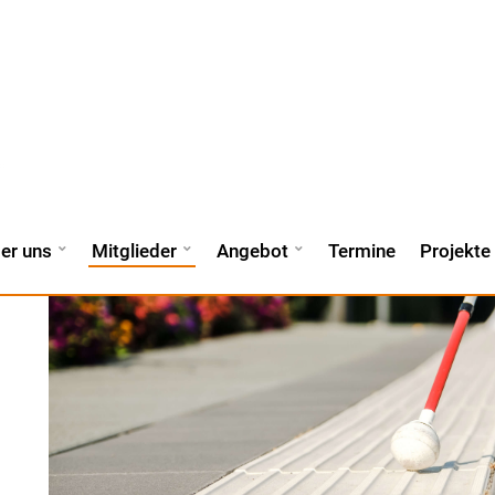
er uns
Mitglieder
Angebot
Termine
Projekte