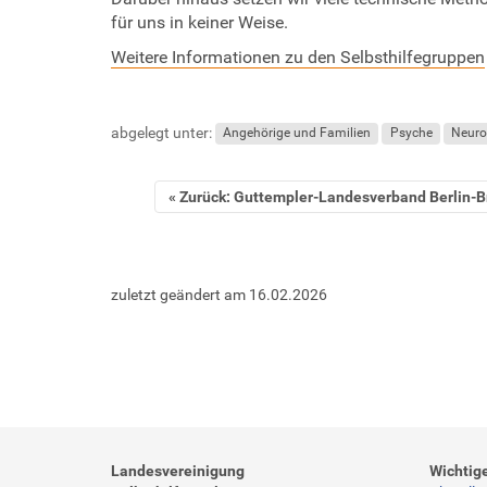
für uns in keiner Weise.
Weitere Informationen zu den Selbsthilfegruppen
abgelegt unter:
Angehörige und Familien
Psyche
Neuro
Zurück: Guttempler-Landesverband Berlin-B
zuletzt geändert am
16.02.2026
Landesvereinigung
Wichtig