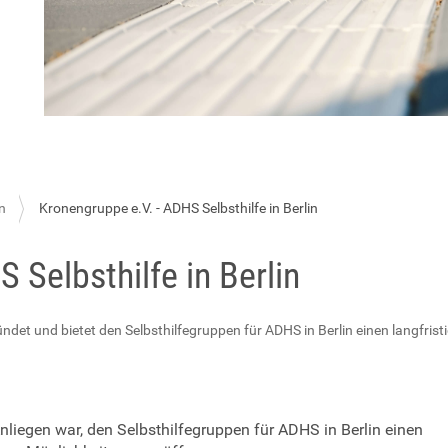
n
Kronengruppe e.V. - ADHS Selbsthilfe in Berlin
 Selbsthilfe in Berlin
det und bietet den Selbsthilfegruppen für ADHS in Berlin einen langfris
liegen war, den Selbsthilfegruppen für ADHS in Berlin einen