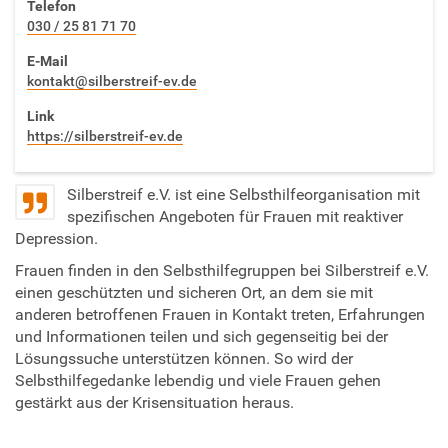
Telefon
030 / 25 81 71 70
E-Mail
kontakt@silberstreif-ev.de
Link
https://silberstreif-ev.de
Silberstreif e.V. ist eine Selbsthilfeorganisation mit
spezifischen Angeboten für Frauen mit reaktiver
Depression.
Frauen finden in den Selbsthilfegruppen bei Silberstreif e.V.
einen geschützten und sicheren Ort, an dem sie mit
anderen betroffenen Frauen in Kontakt treten, Erfahrungen
und Informationen teilen und sich gegenseitig bei der
Lösungssuche unterstützen können. So wird der
Selbsthilfegedanke lebendig und viele Frauen gehen
gestärkt aus der Krisensituation heraus.