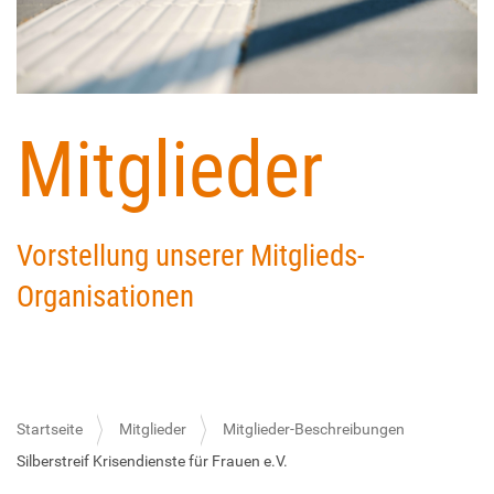
Mitglieder
Vorstellung unserer Mitglieds-
Organisationen
Startseite
Mitglieder
Mitglieder-Beschreibungen
Silberstreif Krisendienste für Frauen e.V.