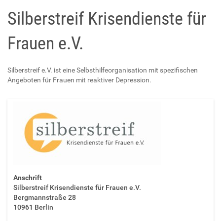
Silberstreif Krisendienste für
Frauen e.V.
Silberstreif e.V. ist eine Selbsthilfeorganisation mit spezifischen
Angeboten für Frauen mit reaktiver Depression.
Anschrift
Silberstreif Krisendienste für Frauen e.V.
Bergmannstraße 28
10961 Berlin