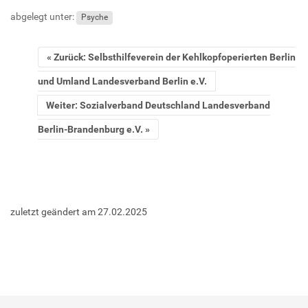
abgelegt unter:
Psyche
Zurück: Selbsthilfeverein der Kehlkopfoperierten Berlin
und Umland Landesverband Berlin e.V.
Weiter: Sozialverband Deutschland Landesverband
Berlin-Brandenburg e.V.
zuletzt geändert am
27.02.2025