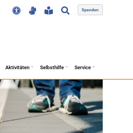
Spenden
Aktivitäten
Selbsthilfe
Service