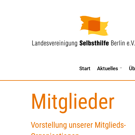
Start
Aktuelles
Üb
Mitglieder
Vorstellung unserer Mitglieds-