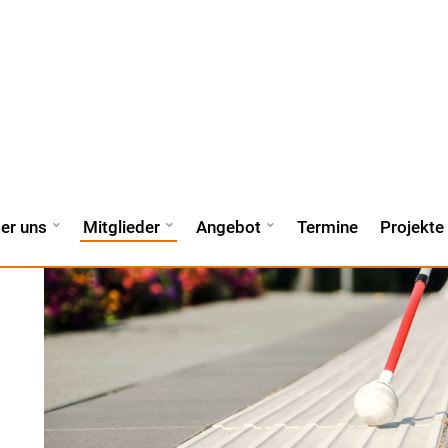
er uns
Mitglieder
Angebot
Termine
Projekte