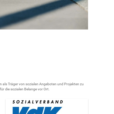
en als Träger von sozialen Angeboten und Projekten zu
ür die sozialen Belange vor Ort.