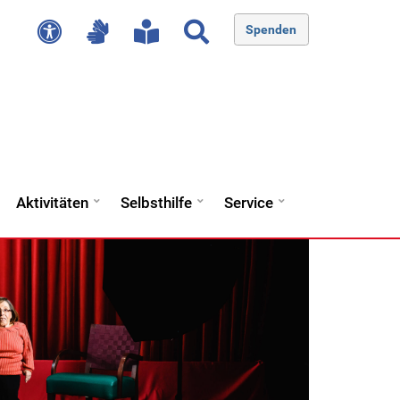
Spenden
Aktivitäten
Selbsthilfe
Service