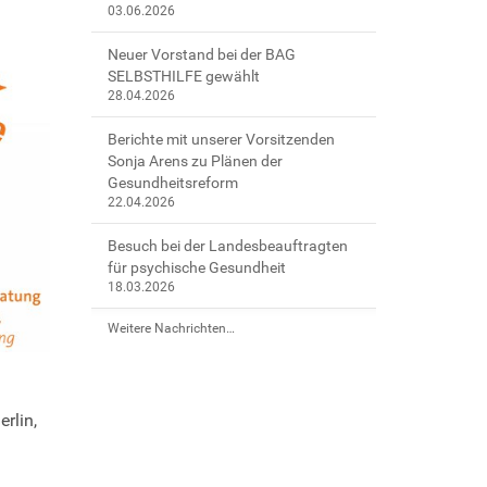
03.06.2026
Neuer Vorstand bei der BAG
SELBSTHILFE gewählt
28.04.2026
Berichte mit unserer Vorsitzenden
Sonja Arens zu Plänen der
Gesundheitsreform
22.04.2026
Besuch bei der Landesbeauftragten
für psychische Gesundheit
18.03.2026
Weitere Nachrichten…
rlin,