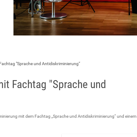
 Fachtag "Sprache und Antidiskriminierung“
mit Fachtag "Sprache und
iminierung mit dem Fachtag „Sprache und Antidiskriminierung“ und einem