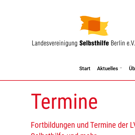
Start
Aktuelles
Üb
Termine
Fortbildungen und Termine der L