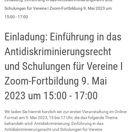
Schulungen für Vereine I Zoom-Fortbildung 9. Mai 2023 um
15:00 - 17:00
Einladung: Einführung in das
Antidiskriminierungsrecht
und Schulungen für Vereine I
Zoom-Fortbildung 9. Mai
2023 um 15:00 - 17:00
Wir laden Sie hiermit herzlich ein zur ersten Veranstaltung im Online-
Format am 9. Mai 2023, 15 bis 17 Uhr, die das folgende Thema
behandeln wird: Antidiskriminierung: Einführung in das
Antidiskriminierungsrecht und Schulungen für Vereine