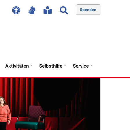
Spenden
Aktivitäten
Selbsthilfe
Service