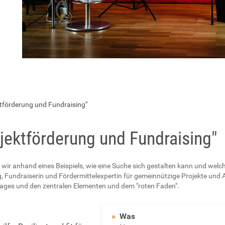
ktförderung und Fundraising"
ojektförderung und Fundraising"
 wir anhand eines Beispiels, wie eine Suche sich gestalten kann und welc
 Fundraiserin und Fördermittelexpertin für gemeinnützige Projekte und 
ages und den zentralen Elementen und dem "roten Faden".
Was