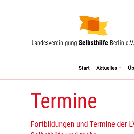
Start
Aktuelles
Üb
Termine
Fortbildungen und Termine der L