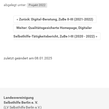
abgelegt unter:
Projekt 2022
Zurück: Digital-Beratung, ZuBe II-III (2021-2022)
Weiter: Qualitätsgesicherte Homepage, Digitaler
Selbsthilfe-Tätigkeitsbericht, ZuBe I-III (2020 - 2022)
zuletzt geändert am
08.01.2025
Landesvereinigung
Selbsthilfe Berlin e. V.
(LV Selbsthilfe Berlin e.V.)