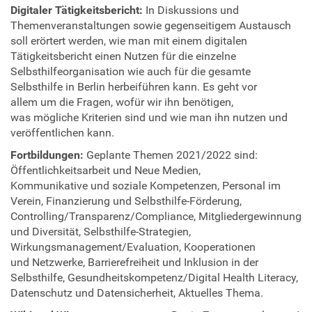
Digitaler Tätigkeitsbericht:
In Diskussions und
Themenveranstaltungen sowie gegenseitigem Austausch
soll erörtert werden, wie man mit einem digitalen
Tätigkeitsbericht einen Nutzen für die einzelne
Selbsthilfeorganisation wie auch für die gesamte
Selbsthilfe in Berlin herbeiführen kann. Es geht vor
allem um die Fragen, wofür wir ihn benötigen,
was mögliche Kriterien sind und wie man ihn nutzen und
veröffentlichen kann.
Fortbildungen:
Geplante Themen 2021/2022 sind:
Öffentlichkeitsarbeit und Neue Medien,
Kommunikative und soziale Kompetenzen, Personal im
Verein, Finanzierung und Selbsthilfe-Förderung,
Controlling/Transparenz/Compliance, Mitgliedergewinnung
und Diversität, Selbsthilfe-Strategien,
Wirkungsmanagement/Evaluation, Kooperationen
und Netzwerke, Barrierefreiheit und Inklusion in der
Selbsthilfe, Gesundheitskompetenz/Digital Health Literacy,
Datenschutz und Datensicherheit, Aktuelles Thema.