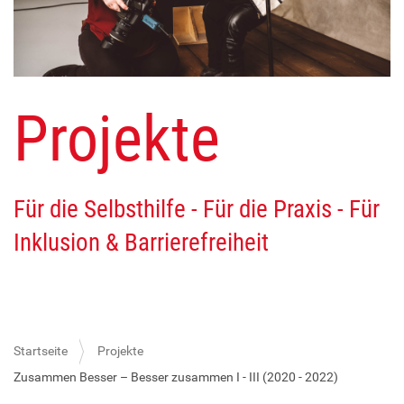
Projekte
Für die Selbsthilfe - Für die Praxis - Für
Inklusion & Barrierefreiheit
Startseite
Projekte
Zusammen Besser – Besser zusammen I - III (2020 - 2022)