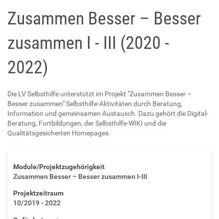
Zusammen Besser – Besser
zusammen I - III (2020 -
2022)
Die LV Selbsthilfe unterstützt im Projekt "Zusammen Besser –
Besser zusammen" Selbsthilfe-Aktivitäten durch Beratung,
Information und gemeinsamen Austausch. Dazu gehört die Digital-
Beratung, Fortbildungen, der Selbsthilfe-WIKI und die
Qualitätsgesicherten Homepages.
Module/Projektzugehörigkeit
Zusammen Besser – Besser zusammen I-III
Projektzeitraum
10/2019 - 2022