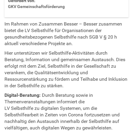
Gefördert von:
GKV Gemeinschaftsförderung
Im Rahmen von Zusammen Besser – Besser zusammen
bietet die LV Selbsthilfe für Organisationen der
gesundheitsbezogenen Selbsthilfe nach SGB V § 20 h
aktuell verschiedene Projekte an.
Hier unterstützen wir Selbsthilfe-Aktivitäten durch
Beratung, Information und gemeinsamen Austausch. Dies
erfolgt mit dem Ziel, Selbsthilfe in der Gesellschaft zu
verankern, die Qualitätsentwicklung und
Ressourcenstärkung zu fördern und Teilhabe und Inklusion
in der Selbsthilfe zu stärken.
Digital-Beratung:
Durch Beratung sowie in
Themenveranstaltungen informiert die
LV Selbsthilfe zu digitalen Systemen, um die
Selbsthilfearbeit in Zeiten von Corona fortzusetzen und
nachhaltig den Austausch innerhalb der Selbsthilfe auf
vielfältigen, auch digitalen Wegen zu gewährleisten.